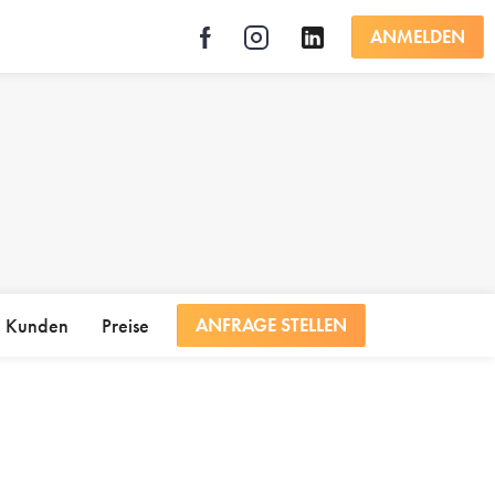
ANMELDEN
Kunden
Preise
ANFRAGE STELLEN